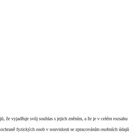
 že vyjadřuje svůj souhlas s jejich zněním, a že je v celém rozsahu
 ochraně fyzických osob v souvislosti se zpracováním osobních údajů